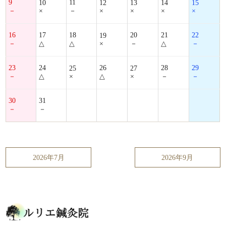
9
11
10
12
13
14
15
－
×
－
×
×
×
×
16
17
18
20
21
22
19
－
△
△
×
－
△
－
23
24
26
28
29
25
27
－
△
×
△
×
－
－
30
31
－
－
2026年7月
2026年9月