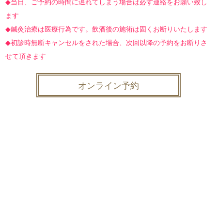
◆当日、ご予約の時間に遅れてしまう場合は必ず連絡をお願い致し
ます
◆鍼灸治療は医療行為です。飲酒後の施術は固くお断りいたします
◆初診時無断キャンセルをされた場合、次回以降の予約をお断りさ
せて頂きます
オンライン予約