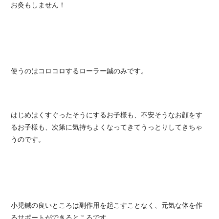
お灸もしません！
使うのはコロコロするローラー鍼のみです。
はじめはくすぐったそうにするお子様も、不安そうなお顔をす
るお子様も、次第に気持ちよくなってきてうっとりしてきちゃ
うのです。
小児鍼の良いところは副作用を起こすことなく、元気な体を作
るサポートができるところです。