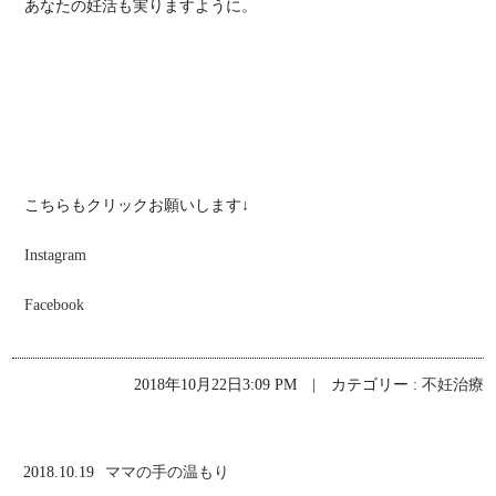
あなたの妊活も実りますように。
こちらもクリックお願いします↓
Instagram
Facebook
2018年10月22日3:09 PM | カテゴリー :
不妊治療
2018.10.19
ママの手の温もり