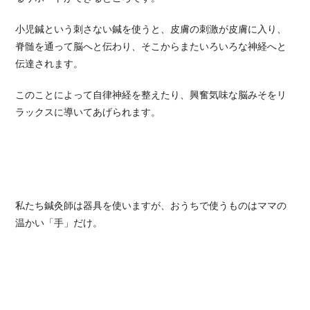
小児鍼という刺さない鍼を使うと、皮膚の刺激が皮膚に入り、
脊髄を通って脳へと伝わり、そこからまたいろいろな神経へと
伝達されます。
このことによって自律神経を整えたり、興奮気味な脳みそをリ
ラックスに導いてあげられます。
私たち鍼灸師は器具を使いますが、おうちで使うものはママの
温かい「手」だけ。