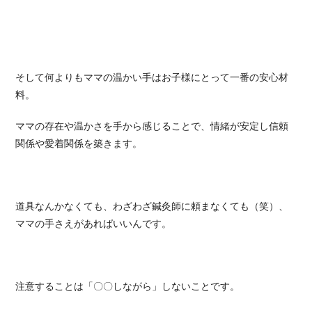
そして何よりもママの温かい手はお子様にとって一番の安心材
料。
ママの存在や温かさを手から感じることで、情緒が安定し信頼
関係や愛着関係を築きます。
道具なんかなくても、わざわざ鍼灸師に頼まなくても（笑）、
ママの手さえがあればいいんです。
注意することは「〇〇しながら」しないことです。