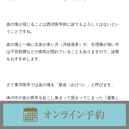
血の塊が混じることは西洋医学的に診てもよろしくはないとい
うことですね。
血の塊と一緒に出血が多い方（月経過多）や、生理痛が強い方
は子宮筋腫などの病気が隠れていることもありますので、診察
をおすすめします。
さて東洋医学では血の塊を「瘀血（おけつ）」と呼びます。
体の中の血が異常を起こし集まって固まってしまった（凝集し
た）ことによる病理産物なのです。