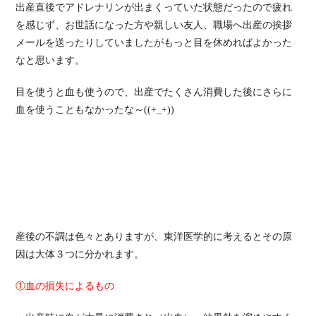
出産直後でアドレナリンが出まくっていた状態だったので疲れ
を感じず、お世話になった方や親しい友人、職場へ出産の挨拶
メールを送ったりしていましたがもっと目を休めればよかった
なと思います。
目を使うと血も使うので、出産でたくさん消費した後にさらに
血を使うこともなかったな～((+_+))
産後の不調は色々とありますが、東洋医学的に考えるとその原
因は大体３つに分かれます。
①血の損失によるもの