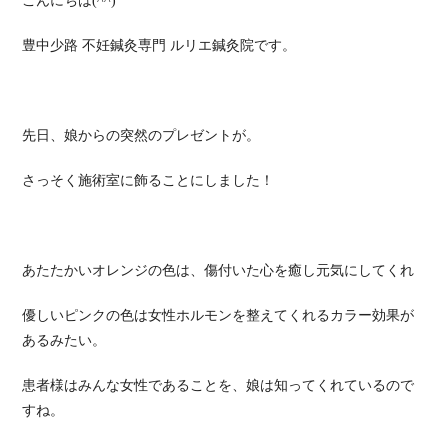
こんにちは(^^)
豊中少路 不妊鍼灸専門 ルリエ鍼灸院です。
先日、娘からの突然のプレゼントが。
さっそく施術室に飾ることにしました！
あたたかいオレンジの色は、傷付いた心を癒し元気にしてくれ
優しいピンクの色は女性ホルモンを整えてくれるカラー効果が
あるみたい。
患者様はみんな女性であることを、娘は知ってくれているので
すね。