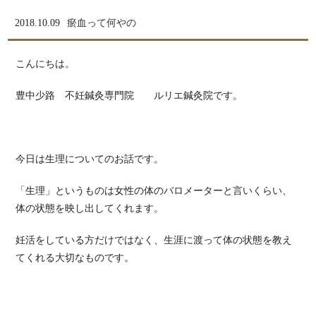
2018.10.09
瘀血って何やの
こんにちは。
豊中少路 不妊鍼灸専門院 ルリエ鍼灸院です。
今日は生理についてのお話です。
「生理」というものは女性の体のバロメーターと言いくらい、
体の状態を映し出してくれます。
妊活をしている方だけではなく、生涯に渡って体の状態を教え
てくれる大切なものです。