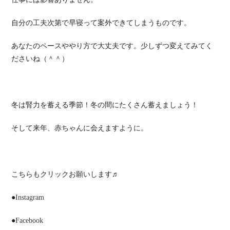
自分の工夫次第で早寝って案外できてしまうものです。
あなたのペースややり方で大丈夫です。少しずつ変えてみてく
ださいね（＾＾）
冬は腎力を蓄える季節！冬の間にたくさん蓄えましょう！
そして来年、赤ちゃんに会えますように。
こちらもクリックお願いします♬
●
Instagram
●
Facebook