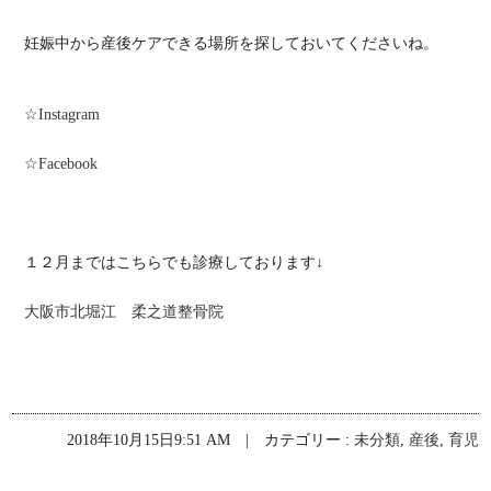
妊娠中から産後ケアできる場所を探しておいてくださいね。
☆
Instagram
☆
Facebook
１２月まではこちらでも診療しております↓
大阪市北堀江 柔之道整骨院
2018年10月15日9:51 AM | カテゴリー :
未分類
,
産後
,
育児