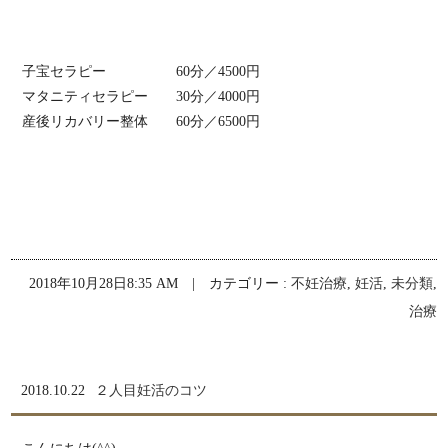
子宝セラピー 60分／4500円
マタニティセラピー 30分／4000円
産後リカバリー整体 60分／6500円
2018年10月28日8:35 AM | カテゴリー :
不妊治療
,
妊活
,
未分類
,
治療
2018.10.22
２人目妊活のコツ