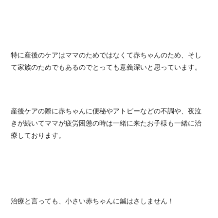
特に産後のケアはママのためではなくて赤ちゃんのため、そし
て家族のためでもあるのでとっても意義深いと思っています。
産後ケアの際に赤ちゃんに便秘やアトピーなどの不調や、夜泣
きが続いてママが疲労困憊の時は一緒に来たお子様も一緒に治
療しております。
治療と言っても、小さい赤ちゃんに鍼はさしません！