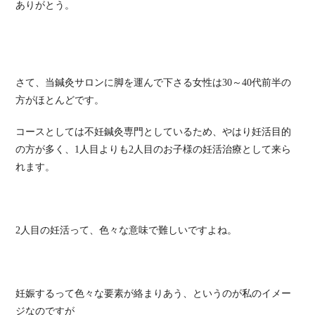
ありがとう。
さて、当鍼灸サロンに脚を運んで下さる女性は30～40代前半の
方がほとんどです。
コースとしては不妊鍼灸専門としているため、やはり妊活目的
の方が多く、1人目よりも2人目のお子様の妊活治療として来ら
れます。
2人目の妊活って、色々な意味で難しいですよね。
妊娠するって色々な要素が絡まりあう、というのが私のイメー
ジなのですが