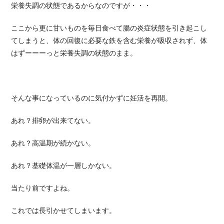
栄養失調の状態であるからなのですが・・・
ここから更に甘いものを毎日食べて腸の炎症状態を引き起こし
てしまうと、体の回復に必要な鉄を含む栄養が吸収されず、体
はずーーーっと栄養失調の状態のまま。
そんな事になっているのに気付かずに妊活を再開。
あれ？排卵が出来てない。
あれ？高温期が続かない。
あれ？基礎体温が一層しかない。
当たり前ですよね。
これでは長引かせてしまいます。