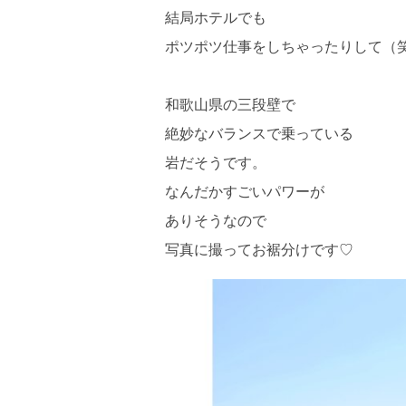
結局ホテルでも
ポツポツ仕事をしちゃったりして（
和歌山県の三段壁で
絶妙なバランスで乗っている
岩だそうです。
なんだかすごいパワーが
ありそうなので
写真に撮ってお裾分けです♡