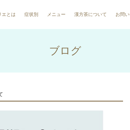
リエとは
症状別
メニュー
漢方茶について
お問い
ブログ
て