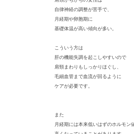
自律神経の調整が苦手で、
月経期や卵胞期に
基礎体温が高い傾向が多い。
こういう方は
肝の機能失調を起こしやすいので
肩頸まわりもしっかりほぐし、
毛細血管まで血流が回るように
ケアが必要です。
また
月経期には本来低いはずのホルモン値（
高くなっていることがあります。