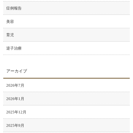
症例報告
美容
育児
逆子治療
アーカイブ
2026年7月
2026年1月
2025年12月
2025年9月