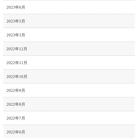
2023年6月
2023年5月
2023年3月
2022年12月
2022年11月
2022年10月
2022年9月
2022年8月
2022年7月
2022年6月