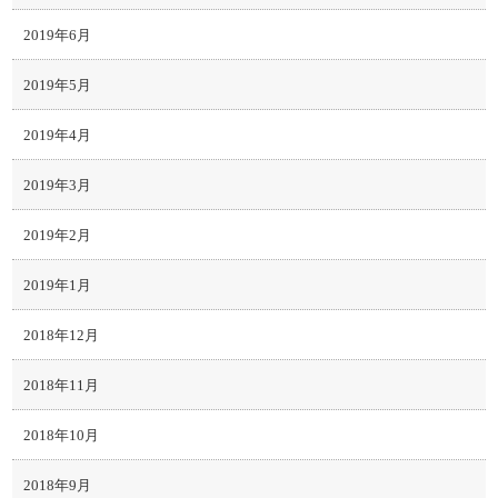
2019年6月
2019年5月
2019年4月
2019年3月
2019年2月
2019年1月
2018年12月
2018年11月
2018年10月
2018年9月