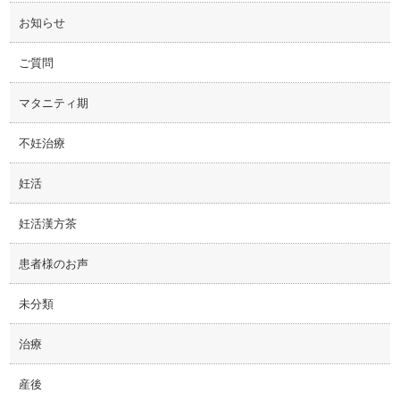
お知らせ
ご質問
マタニティ期
不妊治療
妊活
妊活漢方茶
患者様のお声
未分類
治療
産後