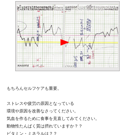
もちろんセルフケアも重要。
ストレスや疲労の原因となっている
環境や原因を改善なさってください。
気血を作るために食事を見直してみてください。
動物性たんぱく質は摂れていますか？？
ビタミン・ミネラルは？？