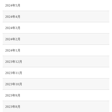
2024年5月
2024年4月
2024年3月
2024年2月
2024年1月
2023年12月
2023年11月
2023年10月
2023年9月
2023年8月