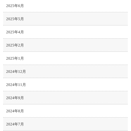
2025年6月
2025年5月
2025年4月
2025年2月
2025年1月
2024年12月
2024年11月
2024年9月
2024年8月
2024年7月