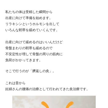
私たちの体は受精した瞬間から
出産に向けて準備を始めます。
リラキシンというホルモンを出して
いろんな靭帯を緩めていくんです。
出産に向けて緩めるのはいいんだけど
骨盤まわりの靭帯も緩めるので
不安定性が増して骨盤の周りの筋肉に
負荷がかかってきます。
そこで行うのが「臍返しの灸」。
これは昔から
妊婦さんの腰痛の治療として行われてきた灸治療です。