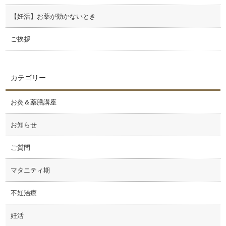
【妊活】お薬が効かないとき
ご挨拶
カテゴリー
お灸＆薬膳講座
お知らせ
ご質問
マタニティ期
不妊治療
妊活