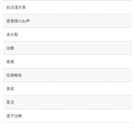
妊活漢方茶
患者様のお声
未分類
治療
産後
症例報告
美容
育児
逆子治療