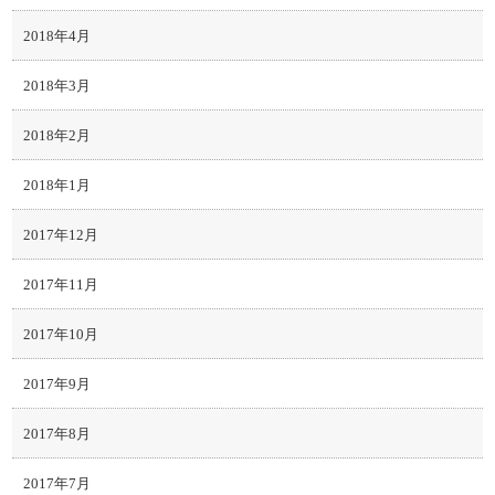
2018年4月
2018年3月
2018年2月
2018年1月
2017年12月
2017年11月
2017年10月
2017年9月
2017年8月
2017年7月