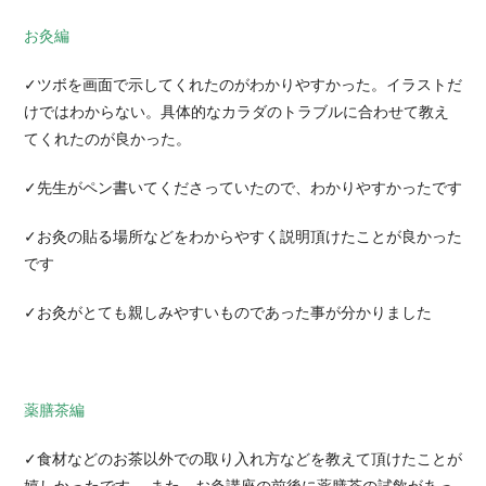
お灸編
✓ツボを画面で示してくれたのがわかりやすかった。イラストだ
けではわからない。具体的なカラダのトラブルに合わせて教え
てくれたのが良かった。
✓先生がペン書いてくださっていたので、わかりやすかったです
✓お灸の貼る場所などをわからやすく説明頂けたことが良かった
です
✓お灸がとても親しみやすいものであった事が分かりました
薬膳茶編
✓食材などのお茶以外での取り入れ方などを教えて頂けたことが