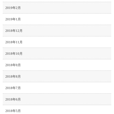
2019年2月
2019年1月
2018年12月
2018年11月
2018年10月
2018年9月
2018年8月
2018年7月
2018年6月
2018年5月