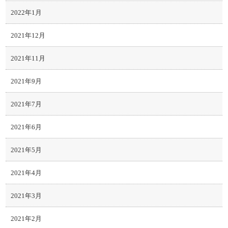
2022年1月
2021年12月
2021年11月
2021年9月
2021年7月
2021年6月
2021年5月
2021年4月
2021年3月
2021年2月