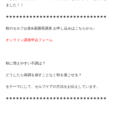
ました！！
★★★★★★★★★★★★★★★★★★★★★★★★★★★★★★
秋のセルフお灸&薬膳茶講座 お申し込みはこちらから↓
オンライン講座申込フォーム
秋に増えやすい不調は？
どうしたら体調を崩すことなく秋を過ごせる？
をテーマにして、セルフケアの方法をお伝えしています。
★★★★★★★★★★★★★★★★★★★★★★★★★★★★★★