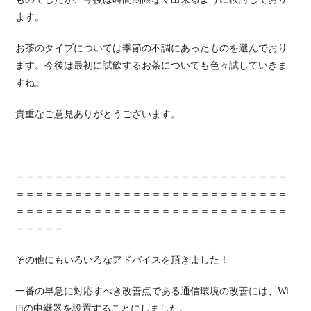
ます。
お茶のタイプについては季節の不調にあったものを選んでおり
ます。今後は最初に試飲するお茶についても色々試していきま
すね。
貴重なご意見ありがとうございます。
＝＝＝＝＝＝＝＝＝＝＝＝＝＝＝＝＝＝＝＝＝＝＝＝＝＝＝＝
＝＝＝＝＝＝＝＝＝＝＝＝＝＝＝＝＝＝＝＝＝＝＝＝＝＝＝＝
＝＝＝＝＝＝＝＝＝＝＝＝＝＝＝＝＝＝＝＝＝＝＝＝＝＝＝＝
＝＝＝＝＝
その他にもいろいろなアドバイスを頂きました！
一番の早急に対応すべき改善点である通信環境の改善には、Wi-
Fiの中継器を設置することにしました。