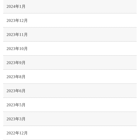
2024年1月
2023年12月
2023年11月
2023年10月
2023年9月
2023年8月
2023年6月
2023年5月
2023年3月
2022年12月