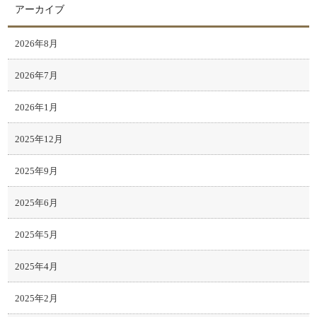
アーカイブ
2026年8月
2026年7月
2026年1月
2025年12月
2025年9月
2025年6月
2025年5月
2025年4月
2025年2月