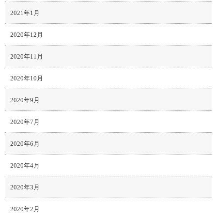
2021年1月
2020年12月
2020年11月
2020年10月
2020年9月
2020年7月
2020年6月
2020年4月
2020年3月
2020年2月