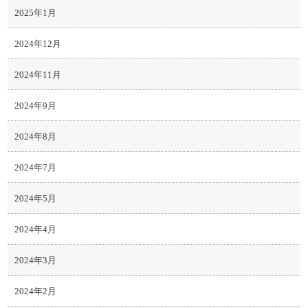
2025年1月
2024年12月
2024年11月
2024年9月
2024年8月
2024年7月
2024年5月
2024年4月
2024年3月
2024年2月