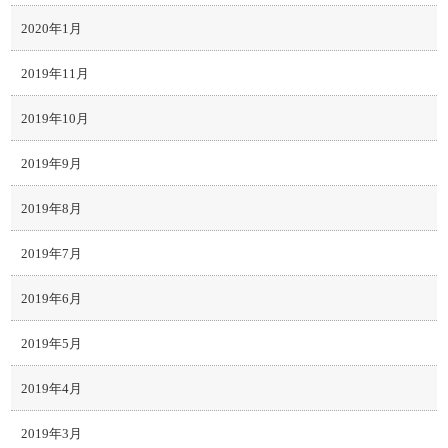
2020年1月
2019年11月
2019年10月
2019年9月
2019年8月
2019年7月
2019年6月
2019年5月
2019年4月
2019年3月