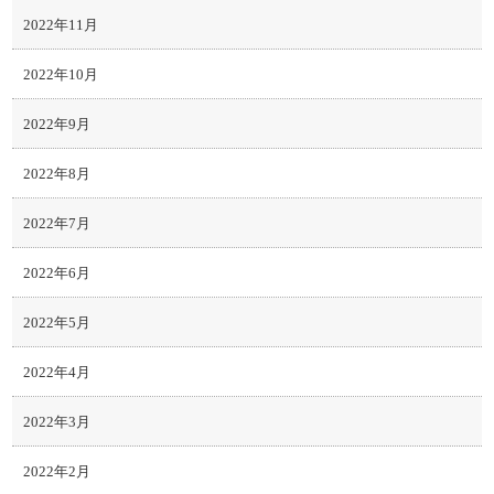
2022年11月
2022年10月
2022年9月
2022年8月
2022年7月
2022年6月
2022年5月
2022年4月
2022年3月
2022年2月