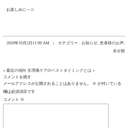
お楽しみに～☆
2020年10月2日11:09 AM | カテゴリー :
お知らせ
,
患者様のお声
,
未分類
«
最近の傾向
生理痛ケアのベストタイミングとは
»
コメントを残す
メールアドレスが公開されることはありません。
※
が付いている
欄は必須項目です
コメント
※