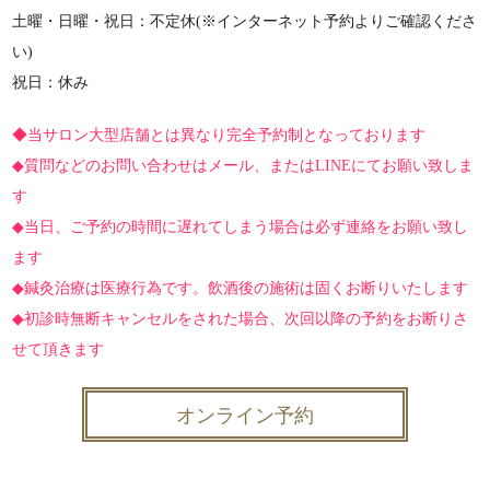
土曜・日曜・祝日：不定休(※インターネット予約よりご確認くださ
い)
祝日：休み
◆当サロン大型店舗とは異なり完全予約制となっております
◆質問などのお問い合わせはメール、またはLINEにてお願い致しま
す
◆当日、ご予約の時間に遅れてしまう場合は必ず連絡をお願い致し
ます
◆鍼灸治療は医療行為です。飲酒後の施術は固くお断りいたします
◆初診時無断キャンセルをされた場合、次回以降の予約をお断りさ
せて頂きます
オンライン予約