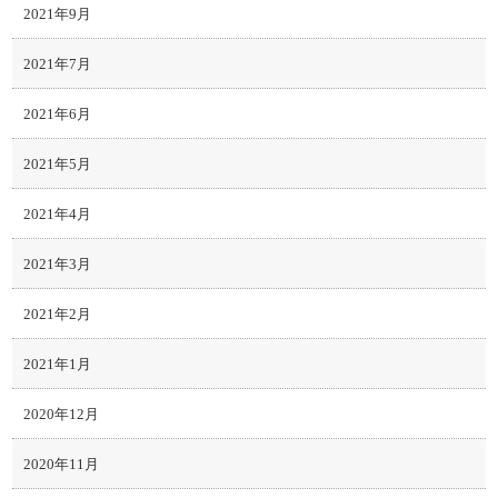
2021年9月
2021年7月
2021年6月
2021年5月
2021年4月
2021年3月
2021年2月
2021年1月
2020年12月
2020年11月