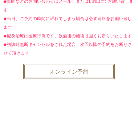
◆質問などのお問い合わせはメール、またはLINEにてお願い致しま
す
◆当日、ご予約の時間に遅れてしまう場合は必ず連絡をお願い致し
ます
◆鍼灸治療は医療行為です。飲酒後の施術は固くお断りいたします
◆初診時無断キャンセルをされた場合、次回以降の予約をお断りさ
せて頂きます
オンライン予約