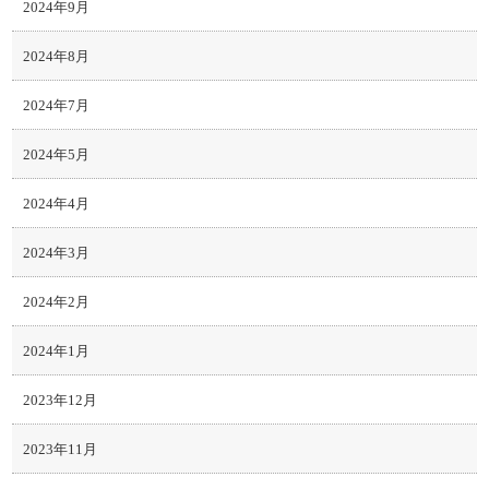
2024年9月
2024年8月
2024年7月
2024年5月
2024年4月
2024年3月
2024年2月
2024年1月
2023年12月
2023年11月