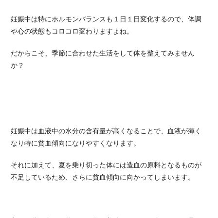
妊娠中は特にホルモンバランスも１日１日変化するので、体調
や心の状態もコロコロ変わりますよね。
だからこそ、季節に合わせた生活をして体を整えてみません
か？
妊娠中は血液中の水分の含有量が高くなることで、血液が薄く
なり特に貧血傾向になりやすくなります。
それに加えて、夏を乗り切った体には造血の原料となるものが
不足しているため、さらに貧血傾向に向かってしまいます。