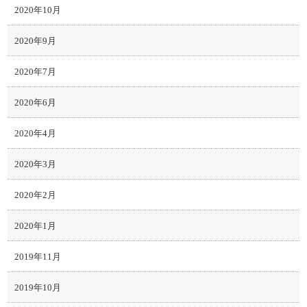
2020年10月
2020年9月
2020年7月
2020年6月
2020年4月
2020年3月
2020年2月
2020年1月
2019年11月
2019年10月