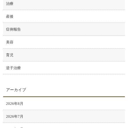
治療
産後
症例報告
美容
育児
逆子治療
アーカイブ
2026年8月
2026年7月