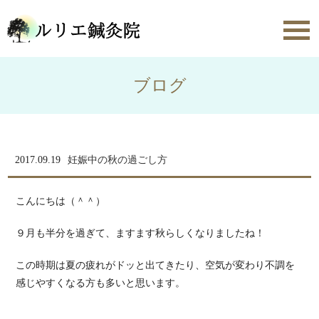
toggl
navig
ブログ
2017.09.19
妊娠中の秋の過ごし方
こんにちは（＾＾）
９月も半分を過ぎて、ますます秋らしくなりましたね！
この時期は夏の疲れがドッと出てきたり、空気が変わり不調を
感じやすくなる方も多いと思います。