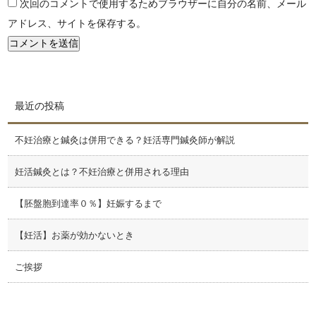
次回のコメントで使用するためブラウザーに自分の名前、メール
アドレス、サイトを保存する。
最近の投稿
不妊治療と鍼灸は併用できる？妊活専門鍼灸師が解説
妊活鍼灸とは？不妊治療と併用される理由
【胚盤胞到達率０％】妊娠するまで
【妊活】お薬が効かないとき
ご挨拶