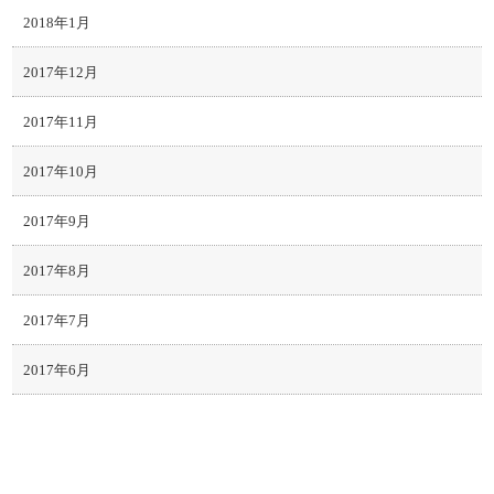
2018年1月
2017年12月
2017年11月
2017年10月
2017年9月
2017年8月
2017年7月
2017年6月