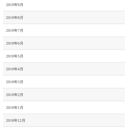
2019年9月
2019年8月
2019年7月
2019年6月
2019年5月
2019年4月
2019年3月
2019年2月
2019年1月
2018年12月