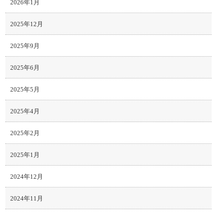
2026年1月
2025年12月
2025年9月
2025年6月
2025年5月
2025年4月
2025年2月
2025年1月
2024年12月
2024年11月