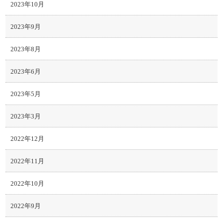
2023年10月
2023年9月
2023年8月
2023年6月
2023年5月
2023年3月
2022年12月
2022年11月
2022年10月
2022年9月