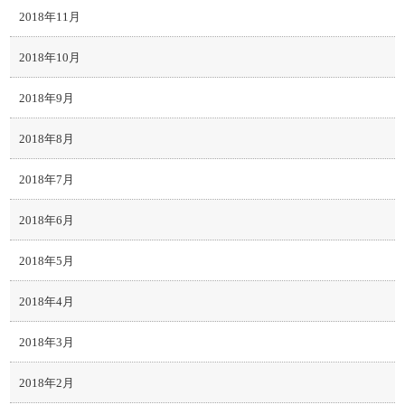
2018年11月
2018年10月
2018年9月
2018年8月
2018年7月
2018年6月
2018年5月
2018年4月
2018年3月
2018年2月