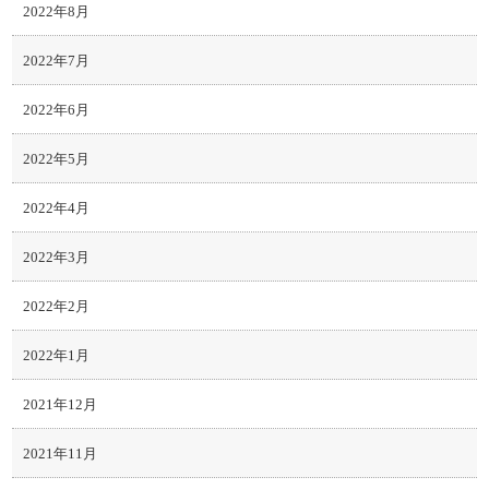
2022年8月
2022年7月
2022年6月
2022年5月
2022年4月
2022年3月
2022年2月
2022年1月
2021年12月
2021年11月