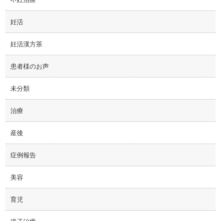
妊活
妊活漢方茶
患者様のお声
未分類
治療
産後
症例報告
美容
育児