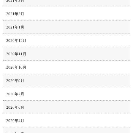
2021年3月
2021年2月
2021年1月
2020年12月
2020年11月
2020年10月
2020年9月
2020年7月
2020年6月
2020年4月