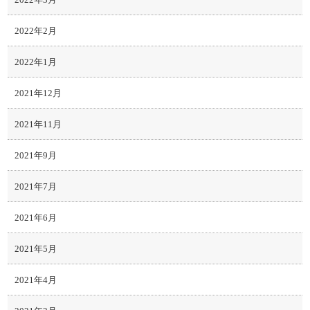
2022年2月
2022年1月
2021年12月
2021年11月
2021年9月
2021年7月
2021年6月
2021年5月
2021年4月