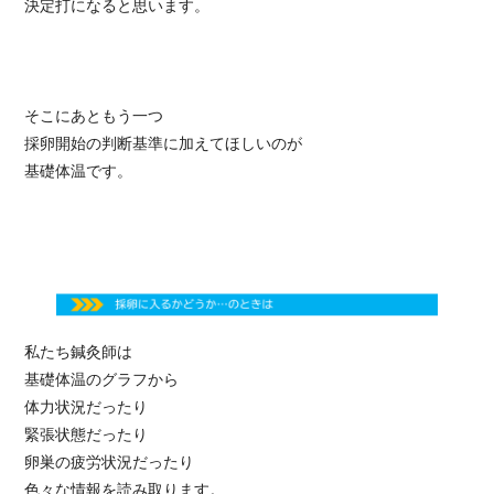
決定打になると思います。
そこにあともう一つ
採卵開始の判断基準に加えてほしいのが
基礎体温です。
私たち鍼灸師は
基礎体温のグラフから
体力状況だったり
緊張状態だったり
卵巣の疲労状況だったり
色々な情報を読み取ります。