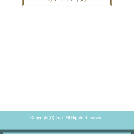
Copyright(C) Lulie All Rights Reserved.