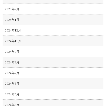
2025年2月
2025年1月
2024年12月
2024年11月
2024年9月
2024年8月
2024年7月
2024年5月
2024年4月
2024年3月