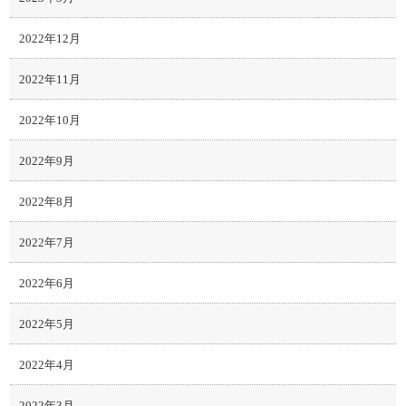
2022年12月
2022年11月
2022年10月
2022年9月
2022年8月
2022年7月
2022年6月
2022年5月
2022年4月
2022年3月