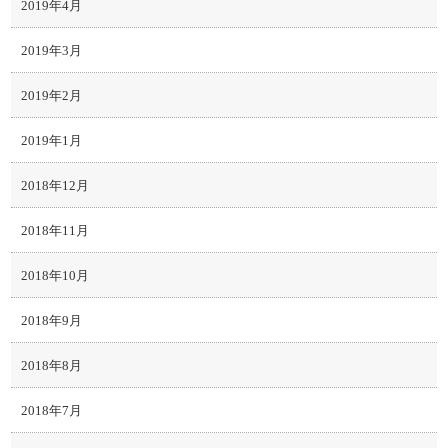
2019年4月
2019年3月
2019年2月
2019年1月
2018年12月
2018年11月
2018年10月
2018年9月
2018年8月
2018年7月