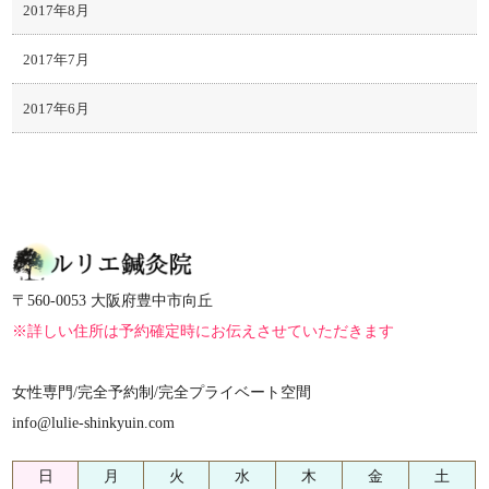
2017年8月
2017年7月
2017年6月
〒560-0053 大阪府豊中市向丘
※詳しい住所は予約確定時にお伝えさせていただきます
女性専門/完全予約制/完全プライベート空間
info@lulie-shinkyuin.com
日
月
火
水
木
金
土