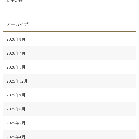
逆子治療
アーカイブ
2026年8月
2026年7月
2026年1月
2025年12月
2025年9月
2025年6月
2025年5月
2025年4月