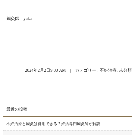
鍼灸師 yuka
2024年2月2日9:00 AM | カテゴリー :
不妊治療
,
未分類
最近の投稿
不妊治療と鍼灸は併用できる？妊活専門鍼灸師が解説