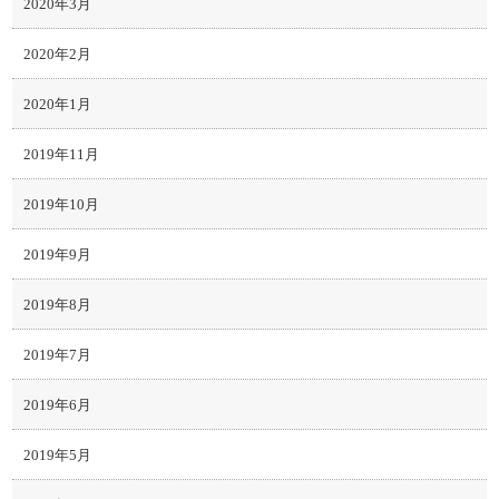
2020年3月
2020年2月
2020年1月
2019年11月
2019年10月
2019年9月
2019年8月
2019年7月
2019年6月
2019年5月