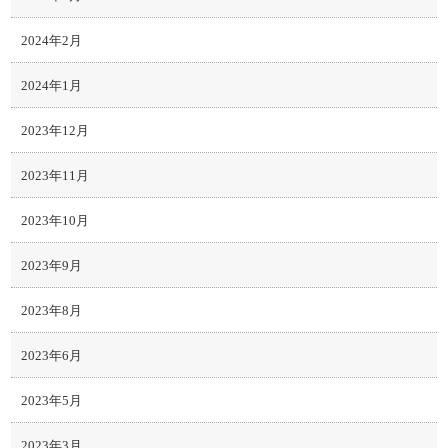
2024年2月
2024年1月
2023年12月
2023年11月
2023年10月
2023年9月
2023年8月
2023年6月
2023年5月
2023年3月