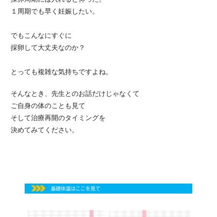
１周期でも早く妊娠したい。
でもこんなにすぐに
採卵して大丈夫なのか？
とっても複雑な気持ちですよね。
そんなとき、先生とのお話だけじゃなくて
ご自身の体のことも見て
そして治療再開のタイミングを
決めてみてください。