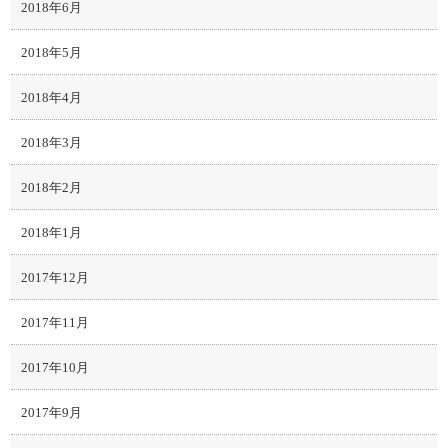
2018年6月
2018年5月
2018年4月
2018年3月
2018年2月
2018年1月
2017年12月
2017年11月
2017年10月
2017年9月