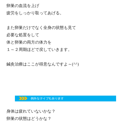
卵巣の血流を上げ
疲労をしっかり取ってあげる。
また卵巣だけでなく全身の状態も見て
必要な処置をして
体と卵巣の両方の体力を
１～２周期ほどで戻していきます。
鍼灸治療はここが得意なんですよ～(^^)
身体は疲れていないかな？
卵巣の状態はどうかな？