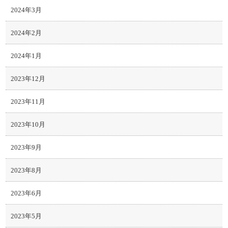
2024年3月
2024年2月
2024年1月
2023年12月
2023年11月
2023年10月
2023年9月
2023年8月
2023年6月
2023年5月