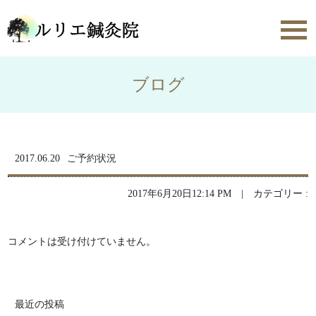
toggl
navig
ブログ
2017.06.20
ご予約状況
2017年6月20日12:14 PM | カテゴリー :
コメントは受け付けていません。
最近の投稿