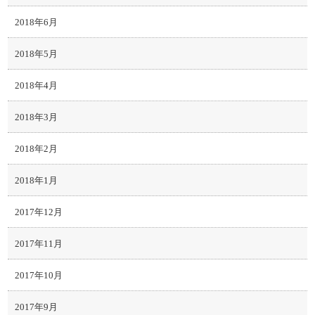
2018年6月
2018年5月
2018年4月
2018年3月
2018年2月
2018年1月
2017年12月
2017年11月
2017年10月
2017年9月