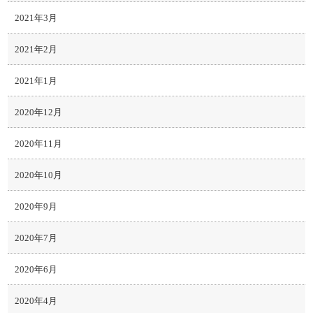
2021年3月
2021年2月
2021年1月
2020年12月
2020年11月
2020年10月
2020年9月
2020年7月
2020年6月
2020年4月