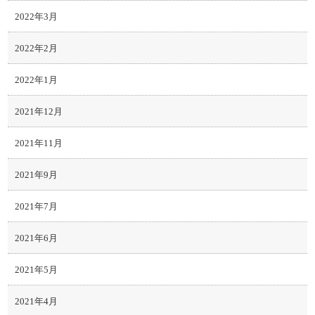
2022年3月
2022年2月
2022年1月
2021年12月
2021年11月
2021年9月
2021年7月
2021年6月
2021年5月
2021年4月