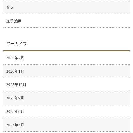
育児
逆子治療
アーカイブ
2026年7月
2026年1月
2025年12月
2025年9月
2025年6月
2025年5月