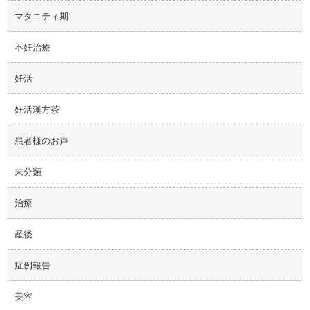
マタニティ期
不妊治療
妊活
妊活漢方茶
患者様のお声
未分類
治療
産後
症例報告
美容