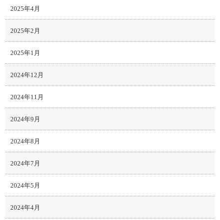
2025年4月
2025年2月
2025年1月
2024年12月
2024年11月
2024年9月
2024年8月
2024年7月
2024年5月
2024年4月