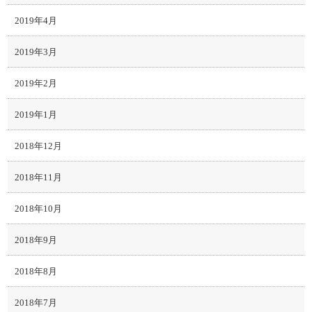
2019年4月
2019年3月
2019年2月
2019年1月
2018年12月
2018年11月
2018年10月
2018年9月
2018年8月
2018年7月