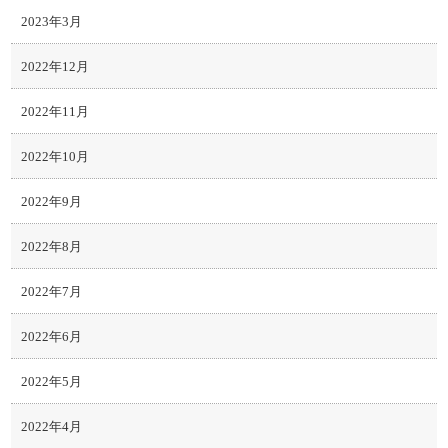
2023年3月
2022年12月
2022年11月
2022年10月
2022年9月
2022年8月
2022年7月
2022年6月
2022年5月
2022年4月