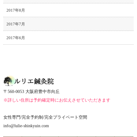
2017年8月
2017年7月
2017年6月
〒560-0053 大阪府豊中市向丘
※詳しい住所は予約確定時にお伝えさせていただきます
女性専門/完全予約制/完全プライベート空間
info@lulie-shinkyuin.com