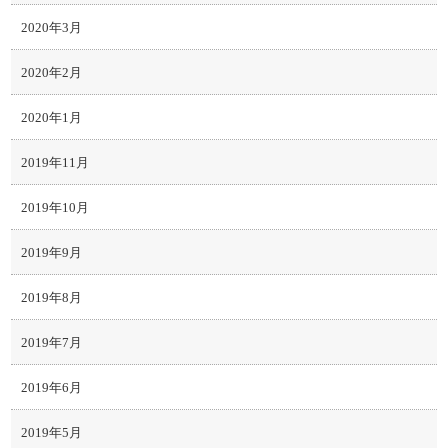
2020年3月
2020年2月
2020年1月
2019年11月
2019年10月
2019年9月
2019年8月
2019年7月
2019年6月
2019年5月