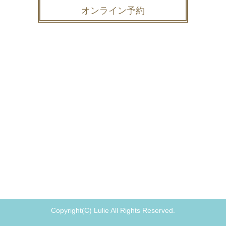
オンライン予約
Copyright(C) Lulie All Rights Reserved.