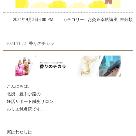
2024年9月3日8:00 PM | カテゴリー :
お灸＆薬膳講座
,
未分類
2023.11.22
香りのチカラ
こんにちは。
北摂 豊中少路の
妊活サポート鍼灸サロン
ルリエ鍼灸院です。
実はわたしは