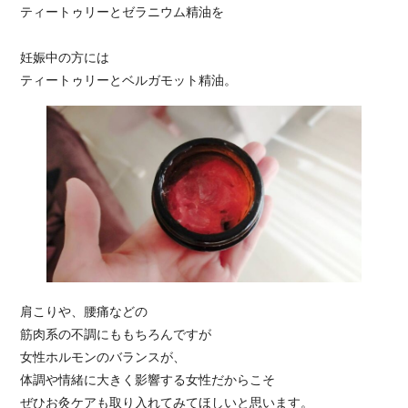
ティートゥリーとゼラニウム精油を
妊娠中の方には
ティートゥリーとベルガモット精油。
肩こりや、腰痛などの
筋肉系の不調にももちろんですが
女性ホルモンのバランスが、
体調や情緒に大きく影響する女性だからこそ
ぜひお灸ケアも取り入れてみてほしいと思います。