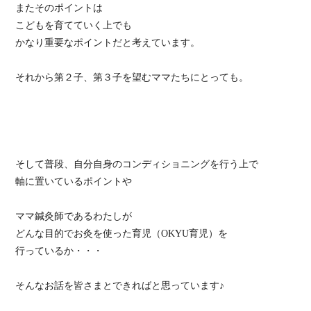
またそのポイントは
こどもを育てていく上でも
かなり重要なポイントだと考えています。
それから第２子、第３子を望むママたちにとっても。
そして普段、自分自身のコンディショニングを行う上で
軸に置いているポイントや
ママ鍼灸師であるわたしが
どんな目的でお灸を使った育児（OKYU育児）を
行っているか・・・
そんなお話を皆さまとできればと思っています♪