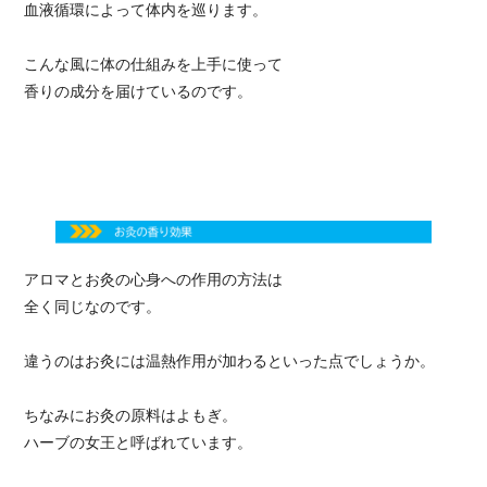
血液循環によって体内を巡ります。
こんな風に体の仕組みを上手に使って
香りの成分を届けているのです。
アロマとお灸の心身への作用の方法は
全く同じなのです。
違うのはお灸には温熱作用が加わるといった点でしょうか。
ちなみにお灸の原料はよもぎ。
ハーブの女王と呼ばれています。