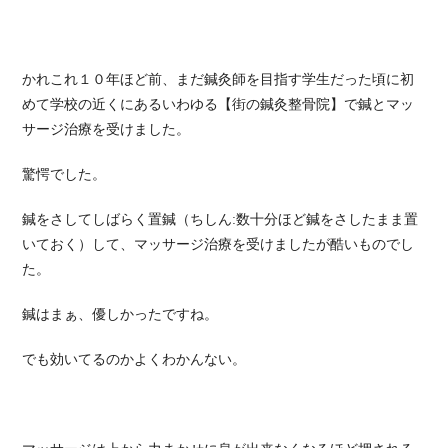
かれこれ１０年ほど前、まだ鍼灸師を目指す学生だった頃に初
めて学校の近くにあるいわゆる【街の鍼灸整骨院】で鍼とマッ
サージ治療を受けました。
驚愕でした。
鍼をさしてしばらく置鍼（ちしん:数十分ほど鍼をさしたまま置
いておく）して、マッサージ治療を受けましたが酷いものでし
た。
鍼はまぁ、優しかったですね。
でも効いてるのかよくわかんない。