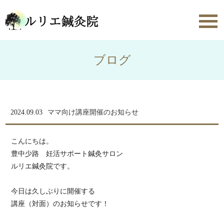
toggl
navig
ブログ
2024.09.03
ママ向け講座開催のお知らせ
こんにちは。
豊中少路 妊活サポート鍼灸サロン
ルリエ鍼灸院です。
今日は久しぶりに開催する
講座（対面）のお知らせです！