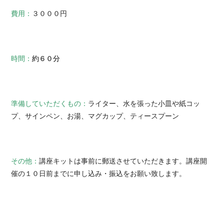
費用：
３０００円
時間：
約６０分
準備していただくもの：
ライター、水を張った小皿や紙コッ
プ、サインペン、お湯、マグカップ、ティースプーン
その他：
講座キットは事前に郵送させていただきます。講座開
催の１０日前までに申し込み・振込をお願い致します。