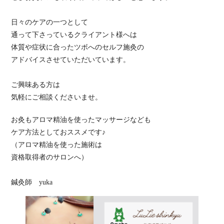
日々のケアの一つとして
通って下さっているクライアント様へは
体質や症状に合ったツボへのセルフ施灸の
アドバイスさせていただいています。
ご興味ある方は
気軽にご相談くださいませ。
お灸もアロマ精油を使ったマッサージなども
ケア方法としておススメです♪
（アロマ精油を使った施術は
資格取得者のサロンへ）
鍼灸師 yuka