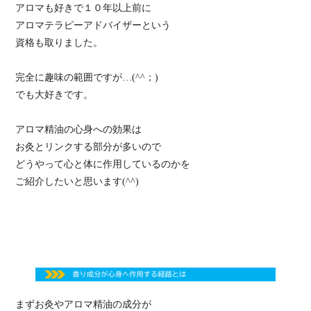
アロマも好きで１０年以上前に
アロマテラピーアドバイザーという
資格も取りました。
完全に趣味の範囲ですが…(^^；)
でも大好きです。
アロマ精油の心身への効果は
お灸とリンクする部分が多いので
どうやって心と体に作用しているのかを
ご紹介したいと思います(^^)
まずお灸やアロマ精油の成分が